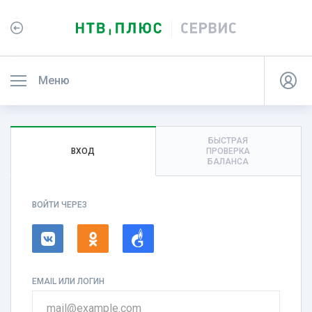
Меню
БЫСТРАЯ
ВХОД
ПРОВЕРКА
БАЛАНСА
ВОЙТИ ЧЕРЕЗ
EMAIL ИЛИ ЛОГИН