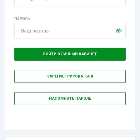
ПАРОЛЬ
ВОЙТИ В ЛИЧНЫЙ КАБИНЕТ
ЗАРЕГИСТРИРОВАТЬСЯ
НАПОМНИТЬ ПАРОЛЬ